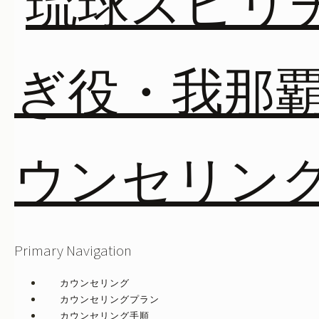
Primary Navigation
カウンセリング
カウンセリングプラン
カウンセリング手順