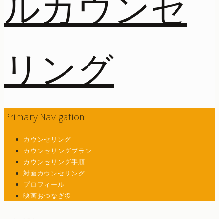
Primary Navigation
カウンセリング
カウンセリングプラン
カウンセリング手順
対面カウンセリング
プロフィール
映画おつなぎ役