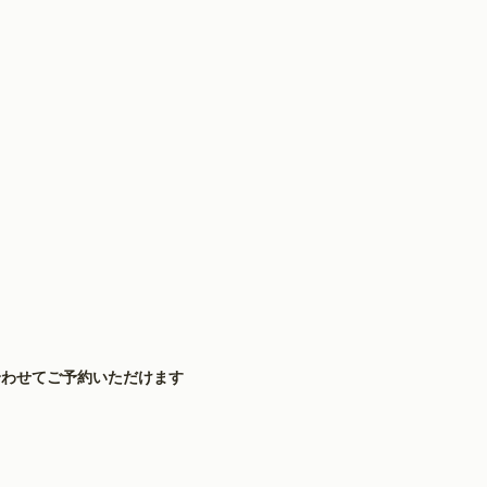
合わせてご予約いただけます