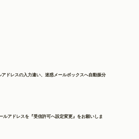
ルアドレスの入力違い、迷惑メールボックスへ自動振分
ールアドレスを『受信許可へ設定変更』をお願いしま