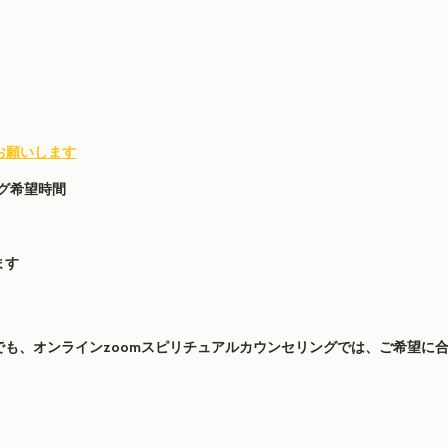
お願いします
グ希望時間
ます
も、オンラインzoomスピリチュアルカウンセリングでは、ご希望に