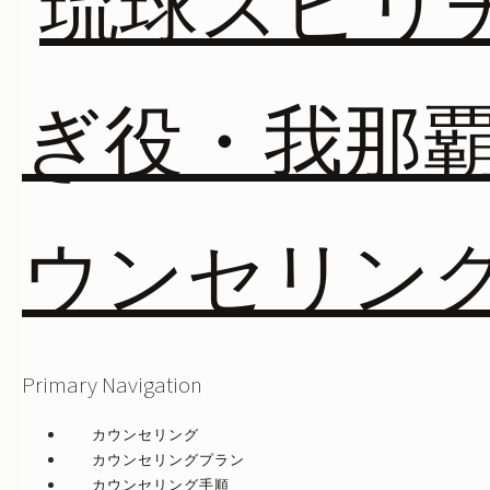
Primary Navigation
カウンセリング
カウンセリングプラン
カウンセリング手順