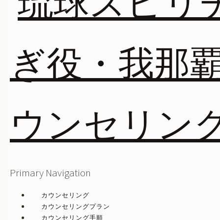
Primary Navigation
カウンセリング
カウンセリングプラン
カウンセリング手順