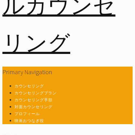
Primary Navigation
カウンセリング
カウンセリングプラン
カウンセリング手順
対面カウンセリング
プロフィール
映画おつなぎ役