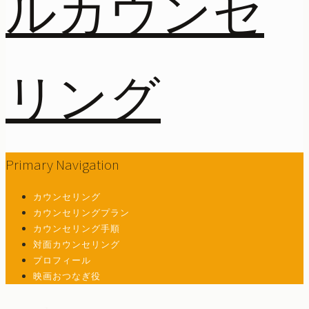
Primary Navigation
カウンセリング
カウンセリングプラン
カウンセリング手順
対面カウンセリング
プロフィール
映画おつなぎ役