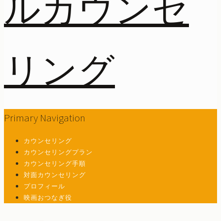
Primary Navigation
カウンセリング
カウンセリングプラン
カウンセリング手順
対面カウンセリング
プロフィール
映画おつなぎ役