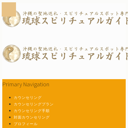
Primary Navigation
カウンセリング
カウンセリングプラン
カウンセリング手順
対面カウンセリング
プロフィール