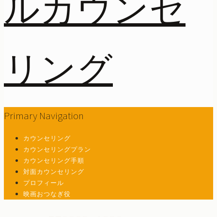
Primary Navigation
カウンセリング
カウンセリングプラン
カウンセリング手順
対面カウンセリング
プロフィール
映画おつなぎ役