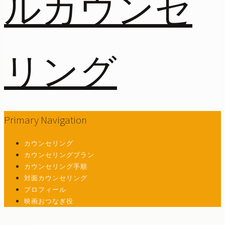
Primary Navigation
カウンセリング
カウンセリングプラン
カウンセリング手順
対面カウンセリング
プロフィール
映画おつなぎ役