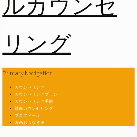
Primary Navigation
カウンセリング
カウンセリングプラン
カウンセリング手順
対面カウンセリング
プロフィール
映画おつなぎ役